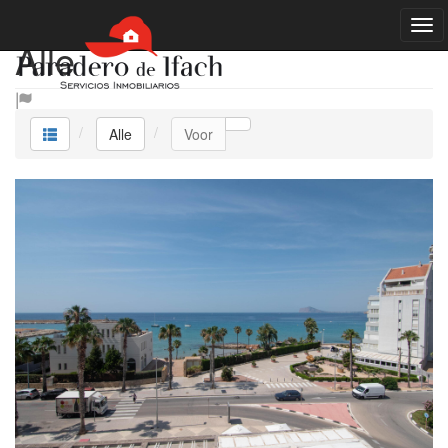
Alle
Alle
Voor