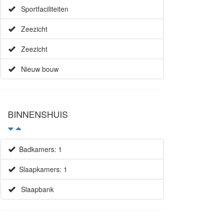
Sportfaciliteiten
Zeezicht
Zeezicht
Nieuw bouw
BINNENSHUIS
Badkamers: 1
Slaapkamers: 1
Slaapbank