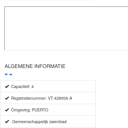
×
ALGEMENE INFORMATIE
Capaciteit: 4
Registratienummer: VT-428006-A
Omgeving: PUERTO
Gemeenschappelijk zwembad