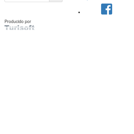
Producido por