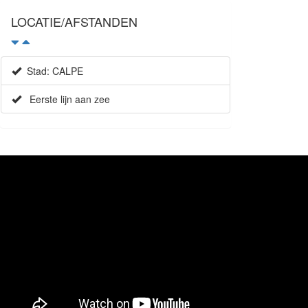
LOCATIE/AFSTANDEN
Stad: CALPE
Eerste lijn aan zee
Apartement