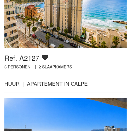
Ref. A2127
6
PERSONEN |
2
SLAAPKAMERS
HUUR | APARTEMENT IN CALPE