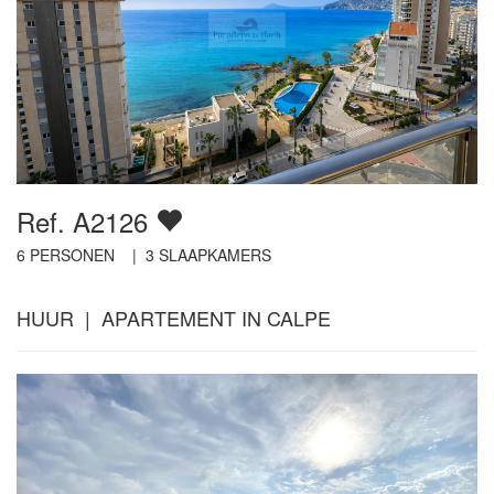
Ref. A2126
6
PERSONEN |
3
SLAAPKAMERS
HUUR | APARTEMENT IN CALPE