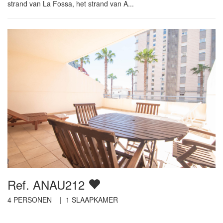
strand van La Fossa, het strand van A...
Ref. ANAU212
4
PERSONEN |
1
SLAAPKAMER