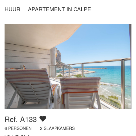
HUUR | APARTEMENT IN CALPE
Ref. A133
6
PERSONEN |
2
SLAAPKAMERS