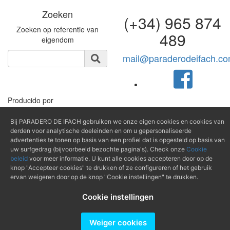
Zoeken
(+34) 965 874
Zoeken op referentie van
489
eigendom
mail@paraderodeifach.c
Producido por
Bij PARADERO DE IFACH gebruiken we onze eigen cookies en cookies van
derden voor analytische doeleinden en om u gepersonaliseerde
advertenties te tonen op basis van een profiel dat is opgesteld op basis van
uw surfgedrag (bijvoorbeeld bezochte pagina's). Check onze
Cookie
beleid
voor meer informatie. U kunt alle cookies accepteren door op de
knop "Accepteer cookies" te drukken of ze configureren of het gebruik
ervan weigeren door op de knop "Cookie instellingen" te drukken.
Cookie instellingen
Weiger cookies