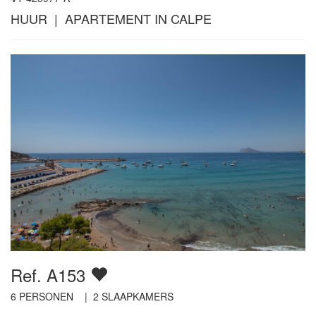
HUUR | APARTEMENT IN CALPE
Ref. A153
6
PERSONEN |
2
SLAAPKAMERS